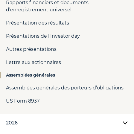
Rapports financiers et documents
d’enregistrement universel
Présentation des résultats
Présentations de l'Investor day
Autres présentations
Lettre aux actionnaires
Assemblées générales
Assemblées générales des porteurs d’obligations
US Form 8937