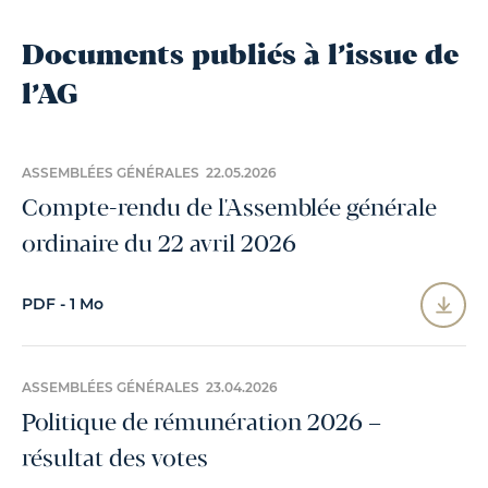
Documents publiés à l’issue de
l’AG
ASSEMBLÉES GÉNÉRALES 22.05.2026
Compte-rendu de l'Assemblée générale
ordinaire du 22 avril 2026
PDF - 1 Mo
ASSEMBLÉES GÉNÉRALES 23.04.2026
Politique de rémunération 2026 –
résultat des votes