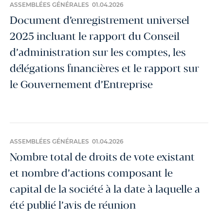
ASSEMBLÉES GÉNÉRALES 01.04.2026
Document d’enregistrement universel
2025 incluant le rapport du Conseil
d’administration sur les comptes, les
délégations financières et le rapport sur
le Gouvernement d’Entreprise
ASSEMBLÉES GÉNÉRALES 01.04.2026
Nombre total de droits de vote existant
et nombre d’actions composant le
capital de la société à la date à laquelle a
été publié l’avis de réunion