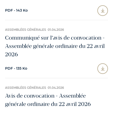
PDF - 143 Ko
ASSEMBLÉES GÉNÉRALES 01.04.2026
Communiqué sur l’avis de convocation -
Assemblée générale ordinaire du 22 avril
2026
PDF - 135 Ko
ASSEMBLÉES GÉNÉRALES 01.04.2026
Avis de convocation - Assemblée
générale ordinaire du 22 avril 2026