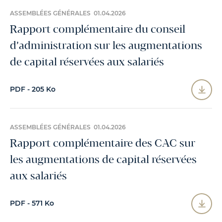
ASSEMBLÉES GÉNÉRALES 01.04.2026
Rapport complémentaire du conseil
d’administration sur les augmentations
de capital réservées aux salariés
PDF - 205 Ko
ASSEMBLÉES GÉNÉRALES 01.04.2026
Rapport complémentaire des CAC sur
les augmentations de capital réservées
aux salariés
PDF - 571 Ko