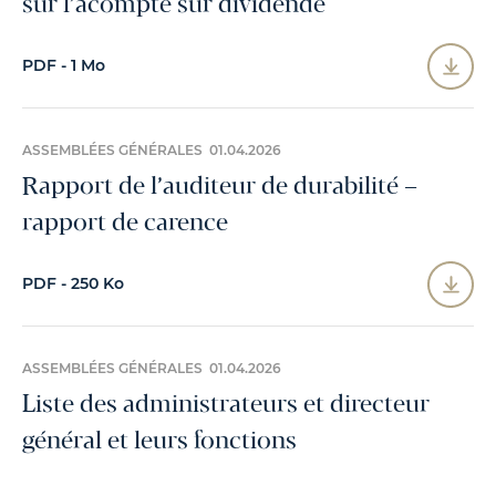
sur l’acompte sur dividende
PDF - 1 Mo
ASSEMBLÉES GÉNÉRALES 01.04.2026
Rapport de l’auditeur de durabilité –
rapport de carence
PDF - 250 Ko
ASSEMBLÉES GÉNÉRALES 01.04.2026
Liste des administrateurs et directeur
général et leurs fonctions