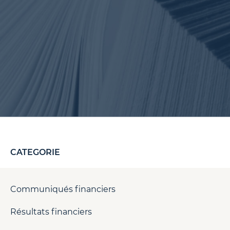
CATEGORIE
Communiqués financiers
Résultats financiers