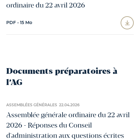
ordinaire du 22 avril 2026
PDF - 15 Mo
Documents préparatoires à
l’AG
ASSEMBLÉES GÉNÉRALES 22.04.2026
Assemblée générale ordinaire du 22 avril
2026 - Réponses du Conseil
d'administration aux questions écrites