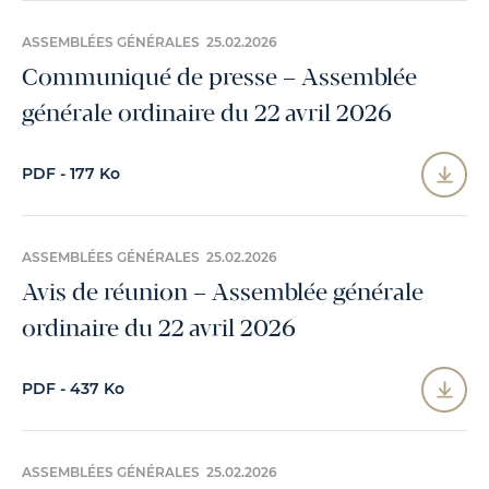
ASSEMBLÉES GÉNÉRALES 25.02.2026
Communiqué de presse – Assemblée
générale ordinaire du 22 avril 2026
PDF - 177 Ko
ASSEMBLÉES GÉNÉRALES 25.02.2026
Avis de réunion – Assemblée générale
ordinaire du 22 avril 2026
PDF - 437 Ko
ASSEMBLÉES GÉNÉRALES 25.02.2026