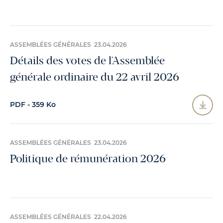
ASSEMBLÉES GÉNÉRALES 23.04.2026
Détails des votes de l'Assemblée
générale ordinaire du 22 avril 2026
PDF - 359 Ko
ASSEMBLÉES GÉNÉRALES 23.04.2026
Politique de rémunération 2026
ASSEMBLÉES GÉNÉRALES 22.04.2026