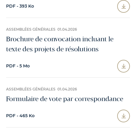
PDF - 393 Ko
ASSEMBLÉES GÉNÉRALES 01.04.2026
Brochure de convocation incluant le
texte des projets de résolutions
PDF - 5 Mo
ASSEMBLÉES GÉNÉRALES 01.04.2026
Formulaire de vote par correspondance
PDF - 465 Ko