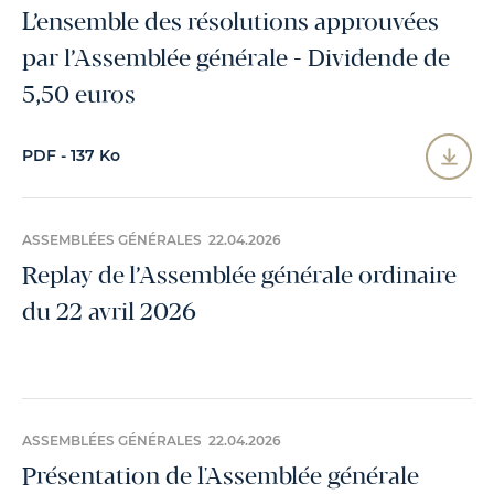
L’ensemble des résolutions approuvées
par l’Assemblée générale - Dividende de
5,50 euros
PDF - 137 Ko
ASSEMBLÉES GÉNÉRALES 22.04.2026
Replay de l’Assemblée générale ordinaire
du 22 avril 2026
ASSEMBLÉES GÉNÉRALES 22.04.2026
Présentation de l'Assemblée générale