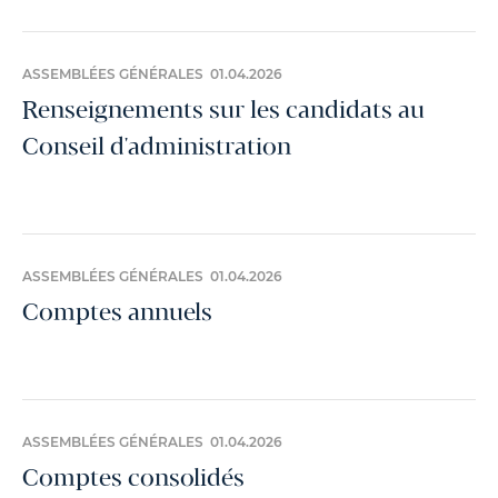
ASSEMBLÉES GÉNÉRALES 01.04.2026
Renseignements sur les candidats au
Conseil d'administration
ASSEMBLÉES GÉNÉRALES 01.04.2026
Comptes annuels
ASSEMBLÉES GÉNÉRALES 01.04.2026
Comptes consolidés