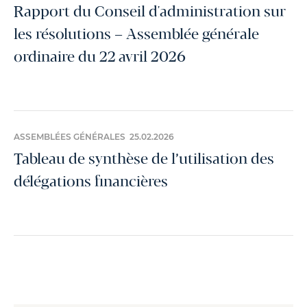
Rapport du Conseil d'administration sur
les résolutions – Assemblée générale
ordinaire du 22 avril 2026
ASSEMBLÉES GÉNÉRALES 25.02.2026
Tableau de synthèse de l’utilisation des
délégations financières