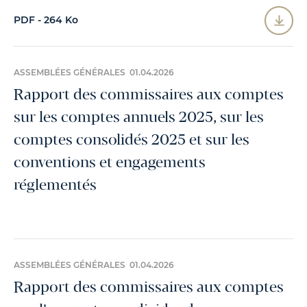
PDF - 264 Ko
ASSEMBLÉES GÉNÉRALES 01.04.2026
Rapport des commissaires aux comptes
sur les comptes annuels 2025, sur les
comptes consolidés 2025 et sur les
conventions et engagements
réglementés
ASSEMBLÉES GÉNÉRALES 01.04.2026
Rapport des commissaires aux comptes