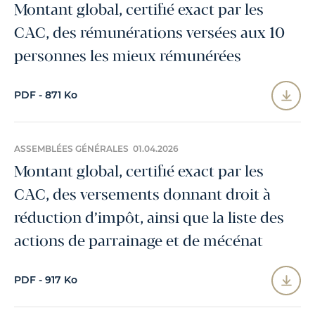
Montant global, certifié exact par les
CAC, des rémunérations versées aux 10
personnes les mieux rémunérées
PDF - 871 Ko
ASSEMBLÉES GÉNÉRALES 01.04.2026
Montant global, certifié exact par les
CAC, des versements donnant droit à
réduction d’impôt, ainsi que la liste des
actions de parrainage et de mécénat
PDF - 917 Ko