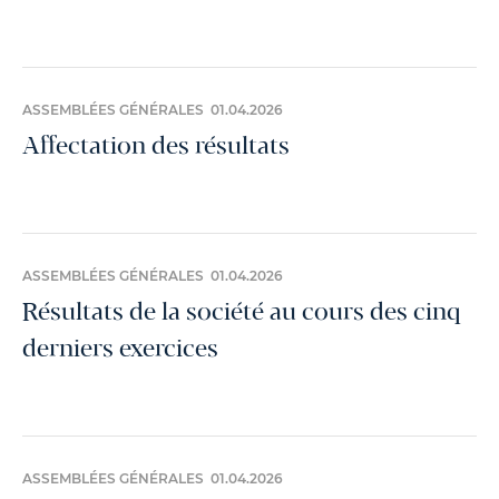
ASSEMBLÉES GÉNÉRALES 01.04.2026
Affectation des résultats
ASSEMBLÉES GÉNÉRALES 01.04.2026
Résultats de la société au cours des cinq
derniers exercices
ASSEMBLÉES GÉNÉRALES 01.04.2026