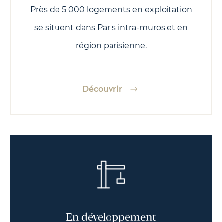
Près de 5 000 logements en exploitation
se situent dans Paris intra-muros et en
région parisienne.
Découvrir
En développement