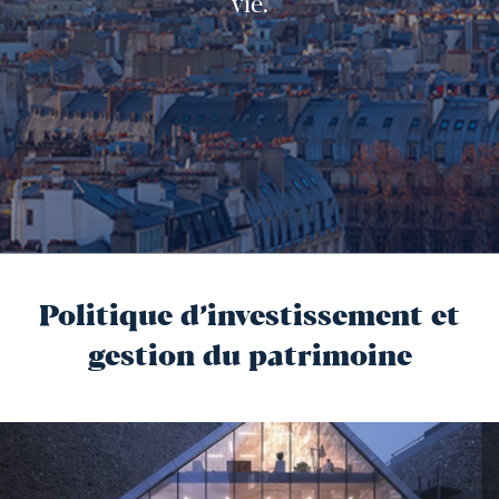
vie.
Politique d’investissement et
gestion du patrimoine