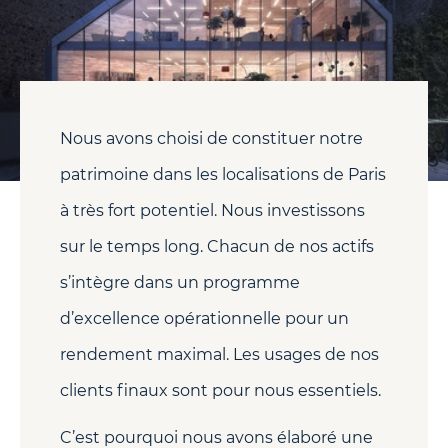
Nous avons choisi de constituer notre
patrimoine dans les localisations de Paris
à très fort potentiel. Nous investissons
sur le temps long. Chacun de nos actifs
s’intègre dans un programme
d’excellence opérationnelle pour un
rendement maximal. Les usages de nos
clients finaux sont pour nous essentiels.
C’est pourquoi nous avons élaboré une