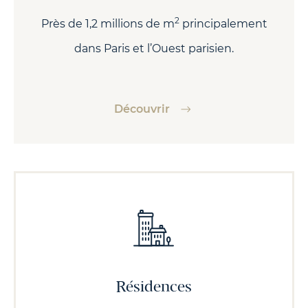
2
Près de 1,2 millions de m
principalement
dans Paris et l’Ouest parisien.
Découvrir
Résidences