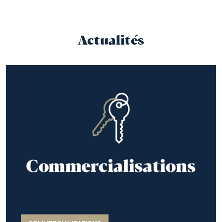
Actualités