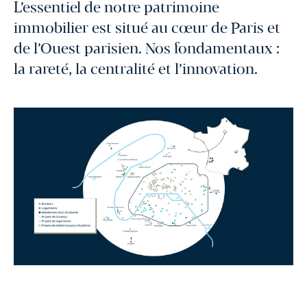
L’essentiel de notre patrimoine
immobilier est situé au cœur de Paris et
de l’Ouest parisien. Nos fondamentaux :
la rareté, la centralité et l’innovation.