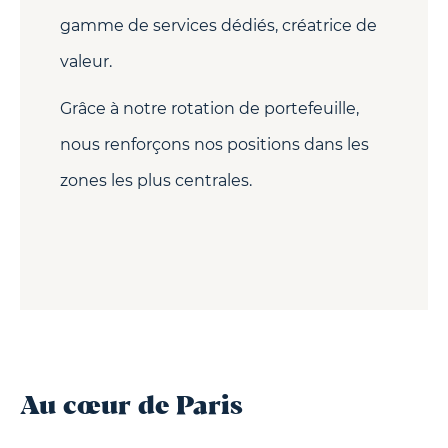
gamme de services dédiés, créatrice de
valeur.
Grâce à notre rotation de portefeuille,
nous renforçons nos positions dans les
zones les plus centrales.
Au cœur de Paris