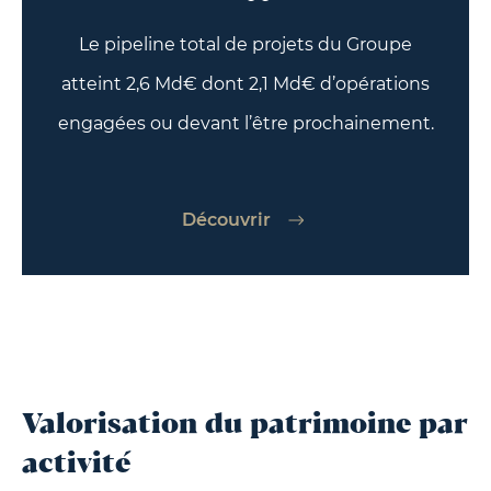
Le pipeline total de projets du Groupe
atteint 2,6 Md€ dont 2,1 Md€ d’opérations
engagées ou devant l’être prochainement.
Découvrir
Valorisation du patrimoine par
activité