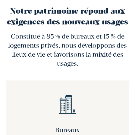
Notre patrimoine répond aux
exigences des nouveaux usages
Constitué à 85 % de bureaux et 15 % de
logements privés, nous développons des
lieux de vie et favorisons la mixité des
usages.
Bureaux