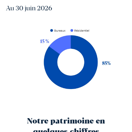
Au 30 juin 2026
Notre patrimoine en