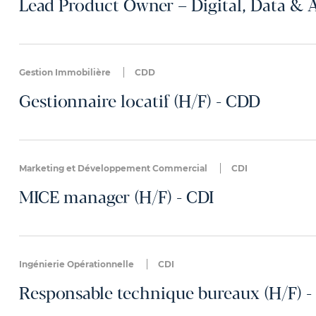
Lead Product Owner – Digital, Data & A
Gestion Immobilière
CDD
Gestionnaire locatif (H/F) - CDD
Marketing et Développement Commercial
CDI
MICE manager (H/F) - CDI
Ingénierie Opérationnelle
CDI
Responsable technique bureaux (H/F) -