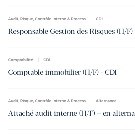
Audit, Risque, Contrôle Interne & Process
CDI
Responsable Gestion des Risques (H/F) 
Comptabilité
CDI
Comptable immobilier (H/F) - CDI
Audit, Risque, Contrôle Interne & Process
Alternance
Attaché audit interne (H/F) – en altern