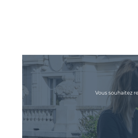
Vous souhaitez r