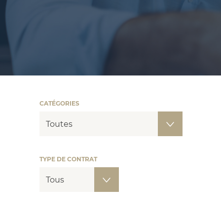
CATÉGORIES
TYPE DE CONTRAT