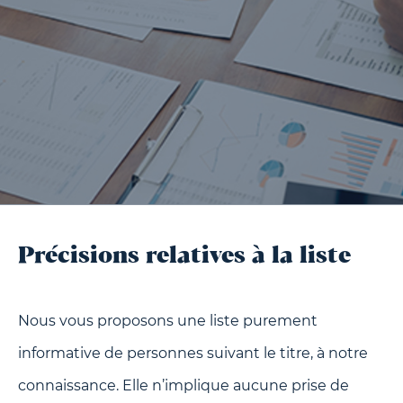
Précisions relatives à la liste
Nous vous proposons une liste purement
informative de personnes suivant le titre, à notre
connaissance. Elle n’implique aucune prise de