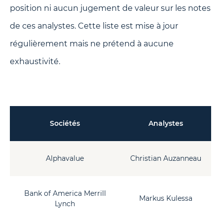
position ni aucun jugement de valeur sur les notes
de ces analystes. Cette liste est mise à jour
régulièrement mais ne prétend à aucune
exhaustivité.
Sociétés
Analystes
Alphavalue
Christian Auzanneau
Bank of America Merrill
Markus Kulessa
Lynch