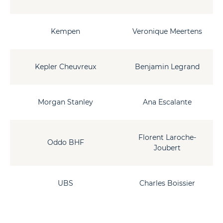
Kempen
Veronique Meertens
Kepler Cheuvreux
Benjamin Legrand
Morgan Stanley
Ana Escalante
Florent Laroche-
Oddo BHF
Joubert
UBS
Charles Boissier