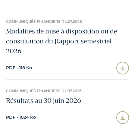
COMMUNIQUÉS FINANCIERS 24.07.2026
Modalités de mise à disposition ou de
consultation du Rapport semestriel
2026
PDF - 118 Ko
COMMUNIQUÉS FINANCIERS 22.07.2026
Résultats au 30 juin 2026
PDF - 1024 Ko