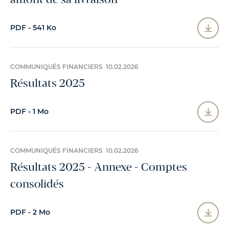
amont de sa livraison
PDF - 541 Ko
COMMUNIQUÉS FINANCIERS 10.02.2026
Résultats 2025
PDF - 1 Mo
COMMUNIQUÉS FINANCIERS 10.02.2026
Résultats 2025 - Annexe - Comptes
consolidés
PDF - 2 Mo