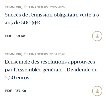
COMMUNIQUÉS FINANCIERS 27.05.2026
Succès de l’émission obligataire verte à 5
ans de 500 M€
PDF - 101 Ko
COMMUNIQUÉS FINANCIERS 22.04.2026
L’ensemble des résolutions approuvées
par l’Assemblée générale - Dividende de
5,50 euros
PDF - 137 Ko