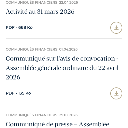
COMMUNIQUÉS FINANCIERS 22.04.2026
Activité au 31 mars 2026
PDF - 668 Ko
COMMUNIQUÉS FINANCIERS 01.04.2026
Communiqué sur l’avis de convocation -
Assemblée générale ordinaire du 22 avril
2026
PDF - 135 Ko
COMMUNIQUÉS FINANCIERS 25.02.2026
Communiqué de presse – Assemblée