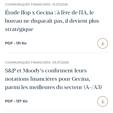
COMMUNIQUÉS FINANCIERS 15.07.2026
Étude Ifop x Gecina : à l'ère de l'IA, le
bureau ne disparaît pas, il devient plus
stratégique
PDF - 131 Ko
COMMUNIQUÉS FINANCIERS 09.07.2026
S&P et Moody’s confirment leurs
notations financières pour Gecina,
parmi les meilleures du secteur (A-/A3)
PDF - 137 Ko