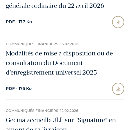
générale ordinaire du 22 avril 2026
PDF - 177 Ko
COMMUNIQUÉS FINANCIERS 16.02.2026
Modalités de mise à disposition ou de
consultation du Document
d’enregistrement universel 2025
PDF - 175 Ko
COMMUNIQUÉS FINANCIERS 12.02.2026
Gecina accueille JLL sur “Signature” en