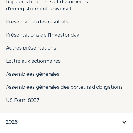
Rapports financiers et documents
d’enregistrement universel
Présentation des résultats
Présentations de l'Investor day
Autres présentations
Lettre aux actionnaires
Assemblées générales
Assemblées générales des porteurs d’obligations
US Form 8937