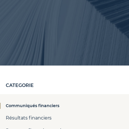
CATEGORIE
Communiqués financiers
Résultats financiers