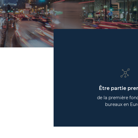
Être partie pr
de la première fon
bureaux en Eu