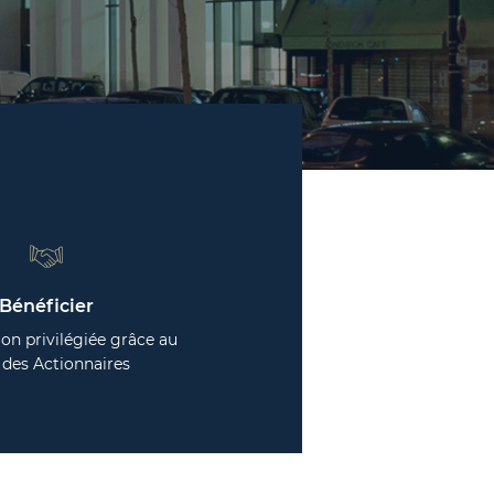
Bénéficier
ion privilégiée grâce au
 des Actionnaires