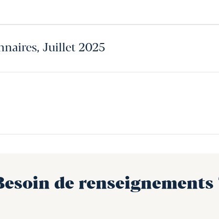
nnaires, Juillet 2025
Besoin de renseignements 