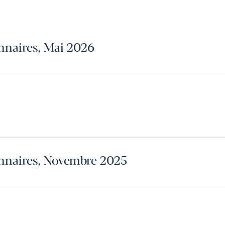
onnaires, Mai 2026
onnaires, Novembre 2025