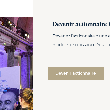
Devenir actionnaire
Devenez l’actionnaire d’une 
modèle de croissance équili
Devenir actionnaire