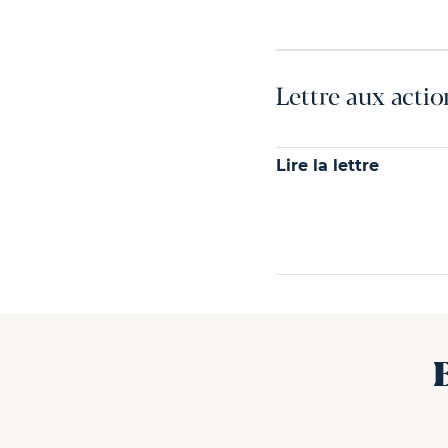
Lettre aux actio
Lire la lettre