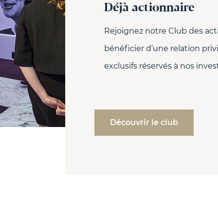
Déjà actionnaire
Rejoignez notre Club des act
bénéficier d’une relation pri
exclusifs réservés à nos inves
Découvrir le club