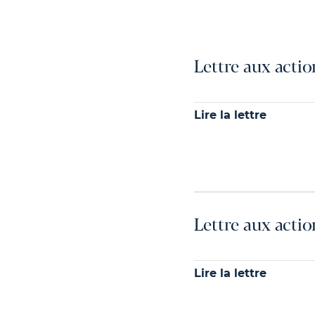
Lettre aux acti
Lire la lettre
Lettre aux acti
Lire la lettre