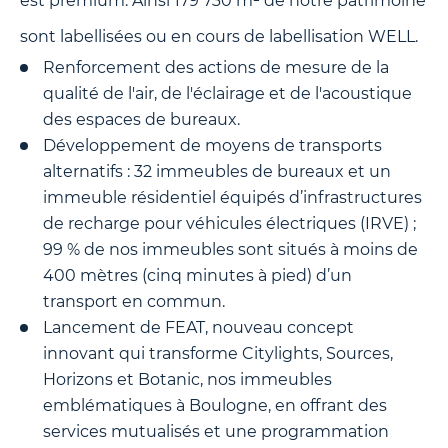
est premium. Ainsi 179 730 m² de notre patrimoine
sont labellisées ou en cours de labellisation WELL.
Renforcement des actions de mesure de la
qualité de l'air, de l'éclairage et de l'acoustique
des espaces de bureaux.
Développement de moyens de transports
alternatifs : 32 immeubles de bureaux et un
immeuble résidentiel équipés d’infrastructures
de recharge pour véhicules électriques (IRVE) ;
99 % de nos immeubles sont situés à moins de
400 mètres (cinq minutes à pied) d’un
transport en commun.
Lancement de FEAT, nouveau concept
innovant qui transforme Citylights, Sources,
Horizons et Botanic, nos immeubles
emblématiques à Boulogne, en offrant des
services mutualisés et une programmation