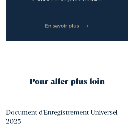
En savoir plus
Pour aller plus loin
Document d'Enregistrement Universel
2025