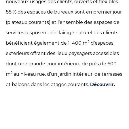
nouveaux usages des clients, ouverts et flexibles.
88 % des espaces de bureaux sont en premier jour
(plateaux courants) et l’ensemble des espaces de
services disposent d’éclairage naturel. Les clients
2
bénéficient également de 1 400 m
d’espaces
extérieurs offrant des lieux paysagers accessibles
dont une grande cour intérieure de près de 600
2
m
au niveau rue, d’un jardin intérieur, de terrasses
et balcons dans les étages courants.
Découvrir
.