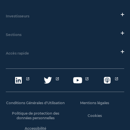
Investisseurs
Sections
Accès rapide
Conditions Générales d'Utilisation
Mentions légales
Politique de protection des
Cookies
données personnelles
Accessibilité