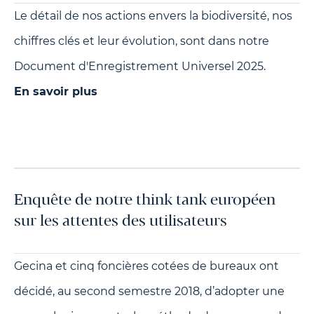
Le détail de nos actions envers la biodiversité, nos
chiffres clés et leur évolution, sont dans notre
Document d'Enregistrement Universel 2025.
En savoir plus
Enquête de notre think tank européen
sur les attentes des utilisateurs
Gecina et cinq foncières cotées de bureaux ont
décidé, au second semestre 2018, d’adopter une