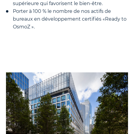
supérieure qui favorisent le bien-être.
Porter à 100 % le nombre de nos actifs de
bureaux en développement certifiés «Ready to
OsmoZ ».