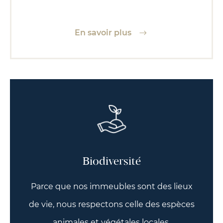
En savoir plus
Biodiversité
Parce que nos immeubles sont des lieux
de vie, nous respectons celle des espèces
animales et végétales locales.