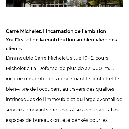
Carré Michelet, l’incarnation de l’ambition
YouFirst et de la contribution au bien-vivre des
clients
L’immeuble Carré Michelet, situé 10-12, cours
Michelet à La Défense, de plus de 37 000 m2 ,
incarne nos ambitions concernant le confort et le
bien-vivre de l’occupant au travers des qualités
intrinsèques de l’immeuble et du large éventail de
services innovants proposés à ses occupants. Les
espaces de bureaux ont été pensés pour les