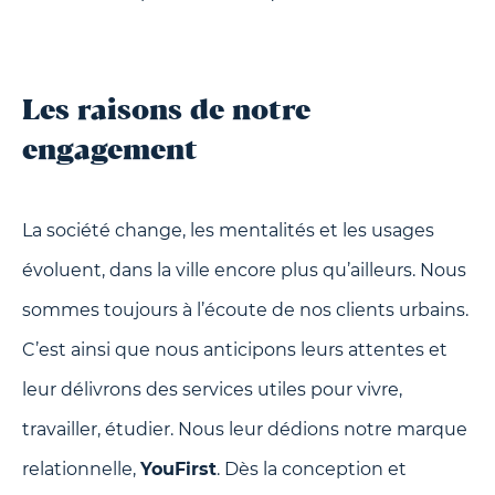
Les raisons de notre
engagement
La société change, les mentalités et les usages
évoluent, dans la ville encore plus qu’ailleurs. Nous
sommes toujours à l’écoute de nos clients urbains.
C’est ainsi que nous anticipons leurs attentes et
leur délivrons des services utiles pour vivre,
travailler, étudier. Nous leur dédions notre marque
relationnelle,
YouFirst
. Dès la conception et