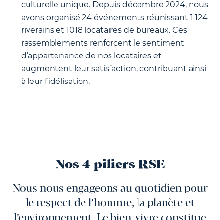
culturelle unique. Depuis décembre 2024, nous
avons organisé 24 événements réunissant 1 124
riverains et 1018 locataires de bureaux. Ces
rassemblements renforcent le sentiment
d’appartenance de nos locataires et
augmentent leur satisfaction, contribuant ainsi
à leur fidélisation.
Nos 4 piliers RSE
Nous nous engageons au quotidien pour
le respect de l’homme, la planète et
l’environnement. Le bien-vivre constitue