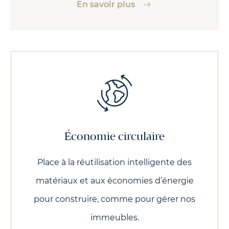
En savoir plus
Économie circulaire
Place à la réutilisation intelligente des
matériaux et aux économies d’énergie
pour construire, comme pour gérer nos
immeubles.