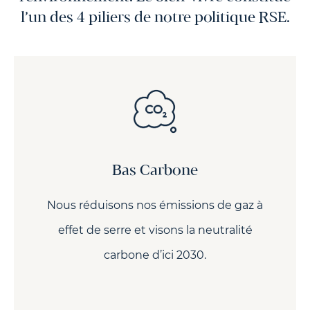
l’un des 4 piliers de notre politique RSE.
Bas Carbone
Nous réduisons nos émissions de gaz à
effet de serre et visons la neutralité
carbone d’ici 2030.