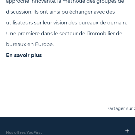
approche innovante, la méthode des groupes de
discussion. Ils ont ainsi pu échanger avec des
utilisateurs sur leur vision des bureaux de demain.
Une première dans le secteur de l’immobilier de
bureaux en Europe.
En savoir plus
Partager sur :
Nos offres YouFirst