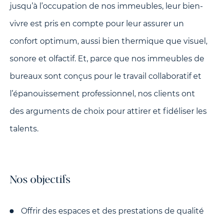
jusqu’à l’occupation de nos immeubles, leur bien-
vivre est pris en compte pour leur assurer un
confort optimum, aussi bien thermique que visuel,
sonore et olfactif. Et, parce que nos immeubles de
bureaux sont conçus pour le travail collaboratif et
l’épanouissement professionnel, nos clients ont
des arguments de choix pour attirer et fidéliser les
talents.
Nos objectifs
Offrir des espaces et des prestations de qualité