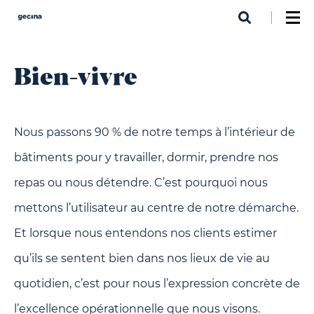
Aller
au
contenu
principal
Bien-vivre
Nous passons 90 % de notre temps à l’intérieur de
bâtiments pour y travailler, dormir, prendre nos
repas ou nous détendre. C’est pourquoi nous
mettons l’utilisateur au centre de notre démarche.
Et lorsque nous entendons nos clients estimer
qu’ils se sentent bien dans nos lieux de vie au
quotidien, c’est pour nous l’expression concrète de
l’excellence opérationnelle que nous visons.