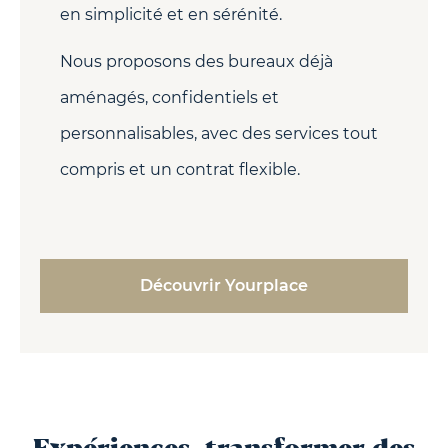
en simplicité et en sérénité.
Nous proposons des bureaux déjà
aménagés, confidentiels et
personnalisables, avec des services tout
compris et un contrat flexible.
Découvrir Yourplace