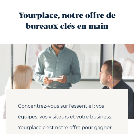
Yourplace, notre offre de
bureaux clés en main
Concentrez-vous sur l’essentiel : vos
équipes, vos visiteurs et votre business.
Yourplace c’est notre offre pour gagner