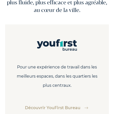
plus fluide, plus efficace et plus agréable,
au cœur de la ville.
Pour une expérience de travail dans les
meilleurs espaces, dans les quartiers les
plus centraux.
Découvrir YouFirst Bureau