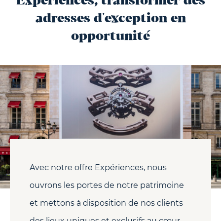
Expériences, transformer des
adresses d'exception en
opportunité
Avec notre offre Expériences, nous
ouvrons les portes de notre patrimoine
et mettons à disposition de nos clients
des lieux uniques et exclusifs au cœur