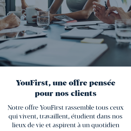
YouFirst, une offre pensée
pour nos clients
Notre offre YouFirst rassemble tous ceux
qui vivent, travaillent, étudient dans nos
lieux de vie et aspirent à un quotidien