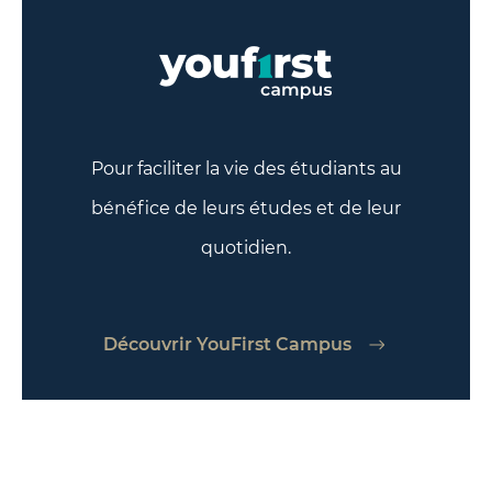
Pour faciliter la vie des étudiants au
bénéfice de leurs études et de leur
quotidien.
Découvrir YouFirst Campus