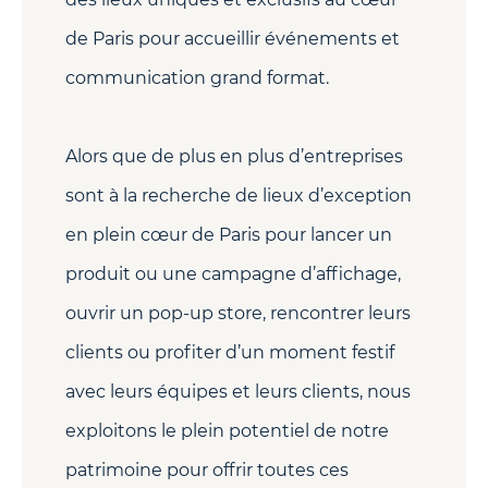
de Paris pour accueillir événements et
communication grand format.
Alors que de plus en plus d’entreprises
sont à la recherche de lieux d’exception
en plein cœur de Paris pour lancer un
produit ou une campagne d’affichage,
ouvrir un pop-up store, rencontrer leurs
clients ou profiter d’un moment festif
avec leurs équipes et leurs clients, nous
exploitons le plein potentiel de notre
patrimoine pour offrir toutes ces