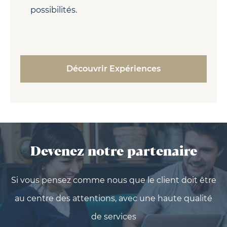
possibilités.
Découvrir Expériences
Devenez notre partenaire
Si vous pensez comme nous que le client doit être
au centre des attentions, avec une haute qualité
de services