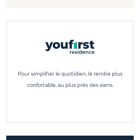
Pour simplifier le quotidien, le rendre plus
confortable, au plus près des siens.