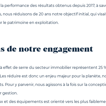
la performance des résultats obtenus depuis 2017, à sav
 nous réduisons de 20 ans notre objectif initial, qui visait
 le patrimoine en exploitation.
ns de notre engagement
à effet de serre du secteur immobilier représentent 25 % 
 Les réduire est donc un enjeu majeur pour la planète,
. Pour y parvenir, nous agissons à la fois sur la concep
r gestion.
ux et des équipements est orienté vers les plus faiblem