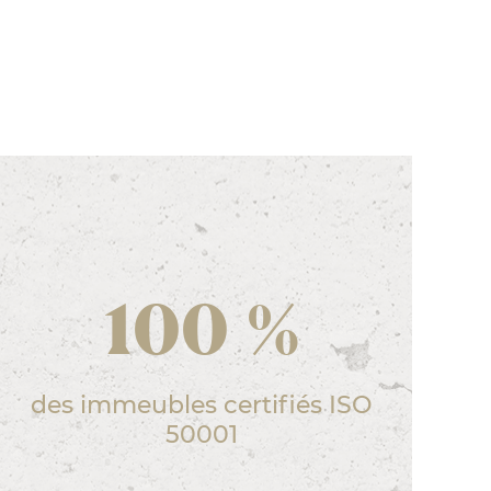
100 %
des immeubles certifiés ISO
50001