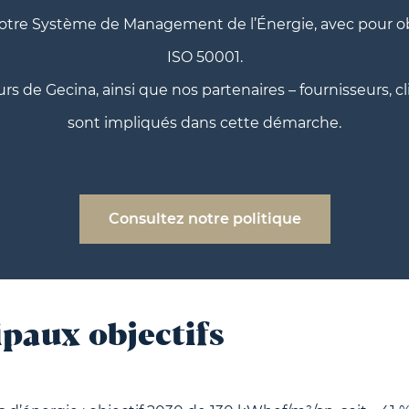
tre Système de Management de l’Énergie, avec pour obje
ISO 50001.
rs de Gecina, ainsi que nos partenaires – fournisseurs, cl
sont impliqués dans cette démarche.
Consultez notre politique
ipaux objectifs