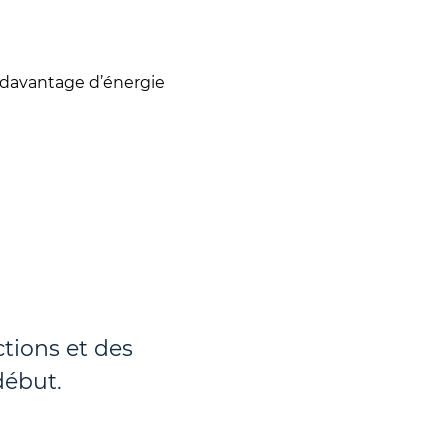
 davantage d’énergie
tions et des
début.