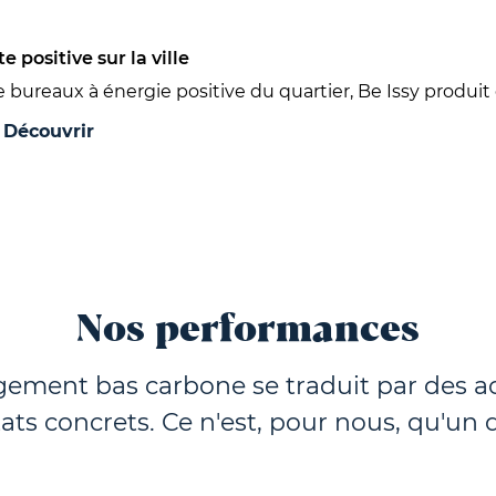
 positive sur la ville
bureaux à énergie positive du quartier, Be Issy produit
.
Découvrir
Nos performances
ement bas carbone se traduit par des ac
tats concrets. Ce n'est, pour nous, qu'un 