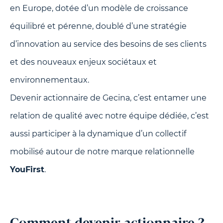
en Europe, dotée d’un modèle de croissance
équilibré et pérenne, doublé d’une stratégie
d’innovation au service des besoins de ses clients
et des nouveaux enjeux sociétaux et
environnementaux.
Devenir actionnaire de Gecina, c’est entamer une
relation de qualité avec notre équipe dédiée, c’est
aussi participer à la dynamique d’un collectif
mobilisé autour de notre marque relationnelle
YouFirst
.