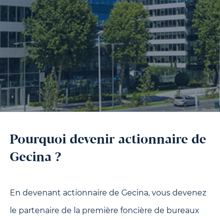
Pourquoi devenir actionnaire de
Gecina ?
En devenant actionnaire de Gecina, vous devenez
le partenaire de la première foncière de bureaux