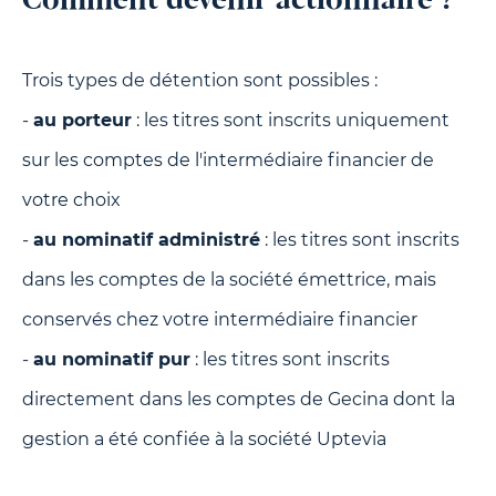
Comment devenir actionnaire ?
Trois types de détention sont possibles :
-
au porteur
: les titres sont inscrits uniquement
sur les comptes de l'intermédiaire financier de
votre choix
-
au nominatif administré
: les titres sont inscrits
dans les comptes de la société émettrice, mais
conservés chez votre intermédiaire financier
-
au nominatif pur
: les titres sont inscrits
directement dans les comptes de Gecina dont la
gestion a été confiée à la société Uptevia