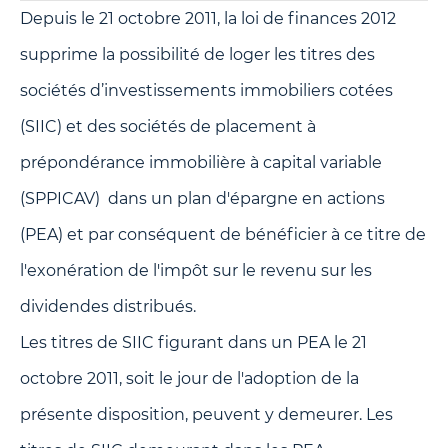
Depuis le 21 octobre 2011, la loi de finances 2012
supprime la possibilité de loger les titres des
sociétés d’investissements immobiliers cotées
(SIIC) et des sociétés de placement à
prépondérance immobilière à capital variable
(SPPICAV) dans un plan d'épargne en actions
(PEA) et par conséquent de bénéficier à ce titre de
l'exonération de l'impôt sur le revenu sur les
dividendes distribués.
Les titres de SIIC figurant dans un PEA le 21
octobre 2011, soit le jour de l'adoption de la
présente disposition, peuvent y demeurer. Les