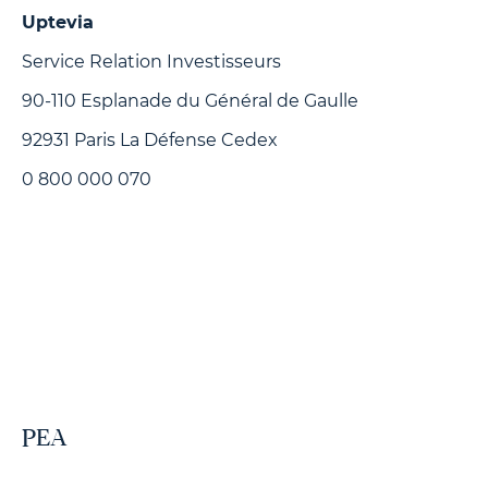
Uptevia
Service Relation Investisseurs
90-110 Esplanade du Général de Gaulle
92931 Paris La Défense Cedex
0 800 000 070
PEA