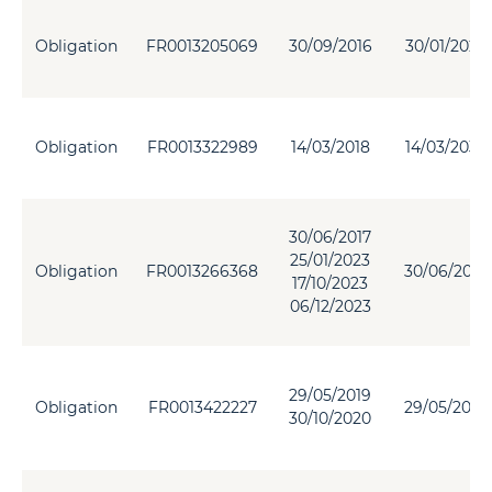
Obligation
FR0013205069
30/09/2016
30/01/2029
Obligation
FR0013322989
14/03/2018
14/03/2030
30/06/2017
25/01/2023
Obligation
FR0013266368
30/06/2032
17/10/2023
06/12/2023
29/05/2019
Obligation
FR0013422227
29/05/2034
30/10/2020