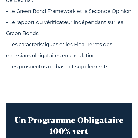
de Gecina :
- Le Green Bond Framework et la Seconde Opinion
- Le rapport du vérificateur indépendant sur les
Green Bonds
- Les caractéristiques et les Final Terms des
émissions obligataires en circulation
- Les prospectus de base et suppléments
Un Programme Obligataire
100% vert