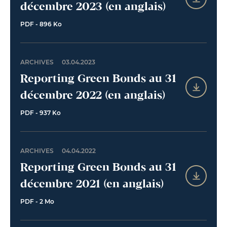
décembre 2023 (en anglais)
PDF - 896 Ko
ARCHIVES
03.04.2023
Reporting Green Bonds au 31
décembre 2022 (en anglais)
PDF - 937 Ko
ARCHIVES
04.04.2022
Reporting Green Bonds au 31
décembre 2021 (en anglais)
PDF - 2 Mo