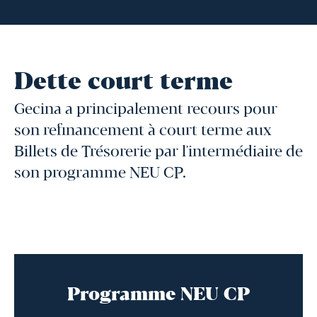
Dette court terme
Gecina a principalement recours pour
son refinancement à court terme aux
Billets de Trésorerie par l'intermédiaire de
son programme NEU CP.
Programme NEU CP