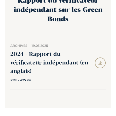
Rapport du vérificateur
indépendant sur les Green
Bonds
ARCHIVES
19.03.2025
2024 - Rapport du
vérificateur indépendant (en
anglais)
PDF - 425 Ko