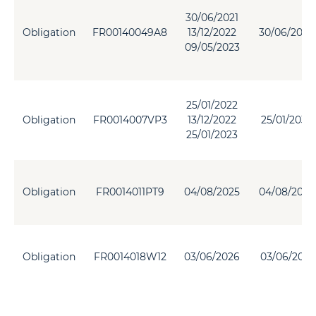
30/06/2021
Obligation
FR00140049A8
13/12/2022
30/06/2036
09/05/2023
25/01/2022
Obligation
FR0014007VP3
13/12/2022
25/01/2033
25/01/2023
Obligation
FR0014011PT9
04/08/2025
04/08/2035
Obligation
FR0014018W12
03/06/2026
03/06/2031