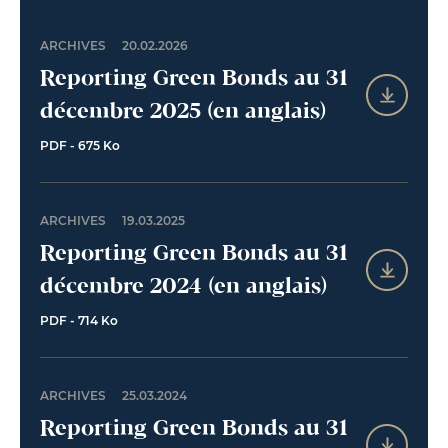
ARCHIVES
20.02.2026
Reporting Green Bonds au 31
décembre 2025 (en anglais)
PDF - 675 Ko
ARCHIVES
19.03.2025
Reporting Green Bonds au 31
décembre 2024 (en anglais)
PDF - 714 Ko
ARCHIVES
25.03.2024
Reporting Green Bonds au 31