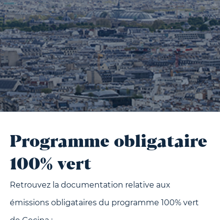
Programme obligataire
100% vert
Retrouvez la documentation relative aux
émissions obligataires du programme 100% vert