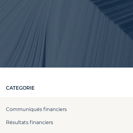
CATEGORIE
Communiqués financiers
Résultats financiers