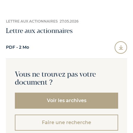
LETTRE AUX ACTIONNAIRES 27.05.2026
Lettre aux actionnaires
PDF - 2 Mo
Vous ne trouvez pas votre
document ?
Voir les archives
Faire une recherche