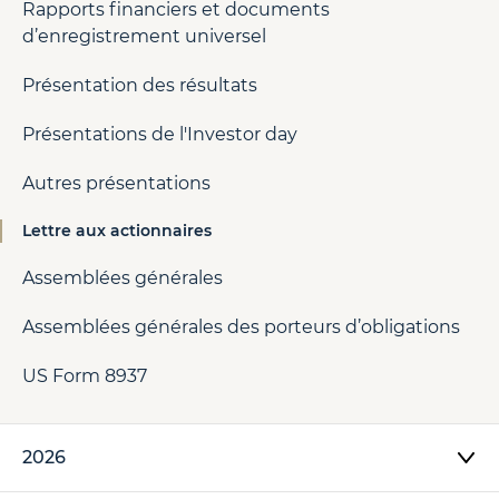
Rapports financiers et documents
d’enregistrement universel
Présentation des résultats
Présentations de l'Investor day
Autres présentations
Lettre aux actionnaires
Assemblées générales
Assemblées générales des porteurs d’obligations
US Form 8937