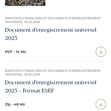
RAPPORTS FINANCIERS ET DOCUMENTS D’ENREGISTREMENT
UNIVERSEL 16.02.2026
Document d’enregistrement universel
2025
PDF - 14 Mo
RAPPORTS FINANCIERS ET DOCUMENTS D’ENREGISTREMENT
UNIVERSEL 16.02.2026
Document d’enregistrement universel
2025 – Format ESEF
Zip - 48 Mo