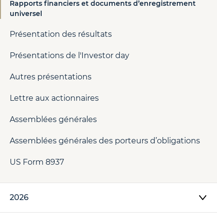
Rapports financiers et documents d’enregistrement
universel
Présentation des résultats
Présentations de l'Investor day
Autres présentations
Lettre aux actionnaires
Assemblées générales
Assemblées générales des porteurs d’obligations
US Form 8937