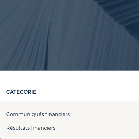
CATEGORIE
Communiqués financiers
Résultats financiers