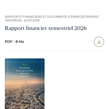
RAPPORTS FINANCIERS ET DOCUMENTS D’ENREGISTREMENT
UNIVERSEL 24.07.2026
Rapport financier semestriel 2026
PDF - 8 Mo