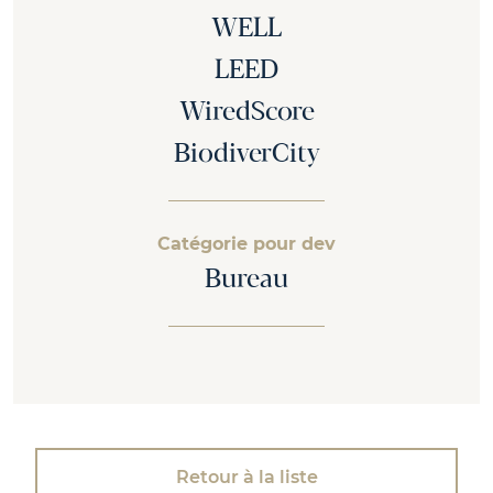
WELL
LEED
WiredScore
BiodiverCity
Catégorie pour dev
Bureau
Retour à la liste