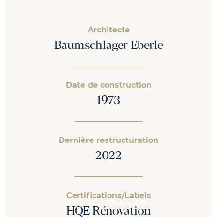
Architecte
Baumschlager Eberle
Date de construction
1973
Dernière restructuration
2022
Certifications/Labels
HQE Rénovation