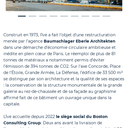
Construit en 1973, l1ve a fait l’objet d’une restructuration
menée par l’agence
Baumschlager Eberle Architekten
dans une démarche d’économie circulaire ambitieuse et
inédite en plein cœur de Paris. Le réemploi de plus de 81
tonnes de matériaux a notamment permis d’éviter
l’émission de 394 tonnes de CO2. Sur l'axe Concorde, Place
de l'Étoile, Grande Armée, La Défense, l’édifice de 33 500 m²
se distingue par son architecture et la qualité de ses espaces
: la conservation de la structure monumentale de la grande
galerie au rez-de-chaussée et de sa façade au graphisme
affirmé fait de ce bâtiment un ouvrage unique dans la
capitale.
L1ve accueille depuis 2022
le siège social du Boston
Consulting Group
. Deux ans avant la livraison de