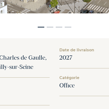
Date de livraison
 Charles de Gaulle,
2027
ly-sur-Seine
Catégorie
Office