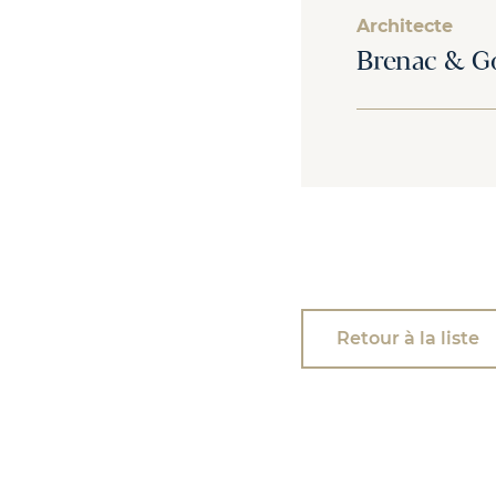
Architecte
Brenac & Go
Retour à la liste