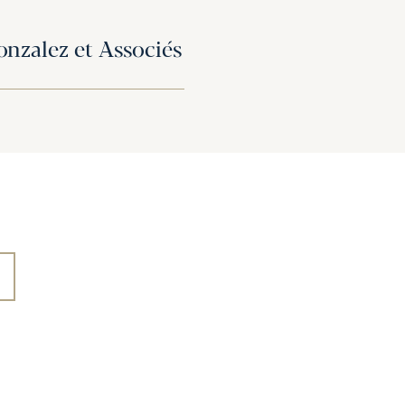
nzalez et Associés