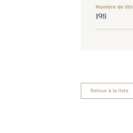
Nombre de lits
198
Retour à la liste