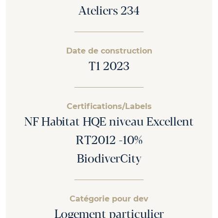
Ateliers 234
Date de construction
T1 2023
Certifications/Labels
NF Habitat HQE niveau Excellent
RT2012 -10%
BiodiverCity
Catégorie pour dev
Logement particulier