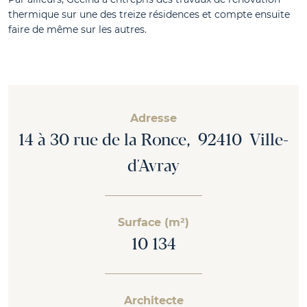
thermique sur une des treize résidences et compte ensuite
faire de même sur les autres.
Adresse
14 à 30 rue de la Ronce, 92410 Ville-
d'Avray
Surface (m²)
10 134
Architecte