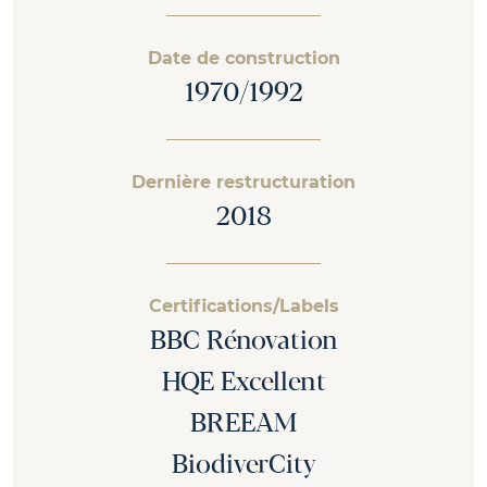
Date de construction
1970/1992
Dernière restructuration
2018
Certifications/Labels
BBC Rénovation
HQE Excellent
BREEAM
BiodiverCity