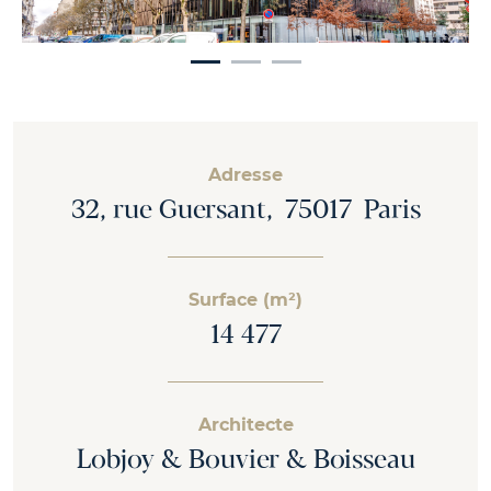
Adresse
32, rue Guersant, 75017 Paris
Surface (m²)
14 477
Architecte
Lobjoy & Bouvier & Boisseau