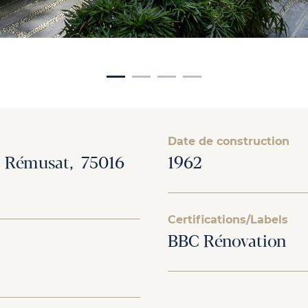
Date de construction
i Rémusat, 75016
1962
Certifications/Labels
BBC Rénovation