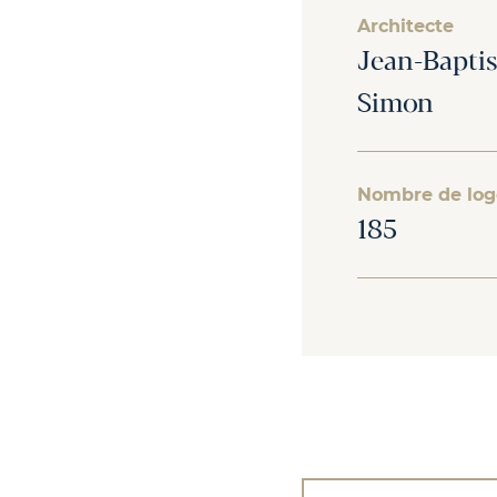
Architecte
Jean-Baptis
Simon
Nombre de lo
185