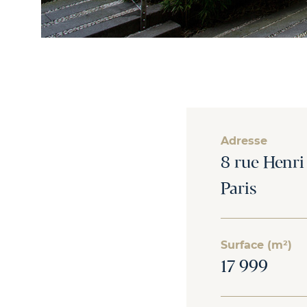
Adresse
8 rue Henr
Paris
Surface (m²)
17 999