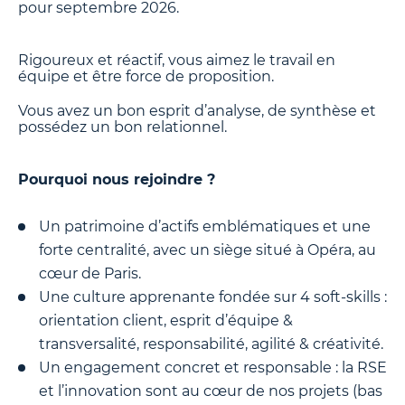
pour septembre 2026.
Rigoureux et réactif, vous aimez le travail en
équipe et être force de proposition.
Vous avez un bon esprit d’analyse, de synthèse et
possédez un bon relationnel.
Pourquoi nous rejoindre ?
Un patrimoine d’actifs emblématiques et une
forte centralité, avec un siège situé à Opéra, au
cœur de Paris.
Une culture apprenante fondée sur 4 soft-skills :
orientation client, esprit d’équipe &
transversalité, responsabilité, agilité & créativité.
Un engagement concret et responsable : la RSE
et l’innovation sont au cœur de nos projets (bas