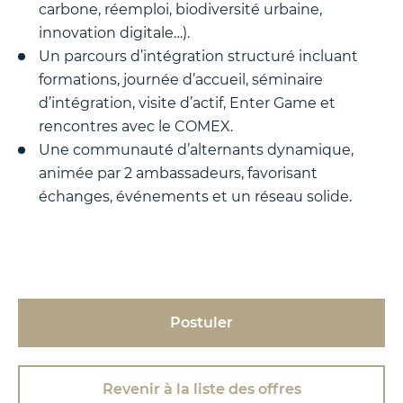
carbone, réemploi, biodiversité urbaine,
innovation digitale…).
Un parcours d’intégration structuré incluant
formations, journée d’accueil, séminaire
d’intégration, visite d’actif, Enter Game et
rencontres avec le COMEX.
Une communauté d’alternants dynamique,
animée par 2 ambassadeurs, favorisant
échanges, événements et un réseau solide.
Postuler
Revenir à la liste des offres