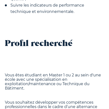
Suivre les indicateurs de performance
technique et environnementale.
Profil recherché
Vous êtes étudiant en Master 1 ou 2 au sein d'une
école avec une spécialisation en
exploitation/maintenance ou Technique du
Bâtiment.
Vous souhaitez développer vos compétences
professionnelles dans le cadre d’une alternance