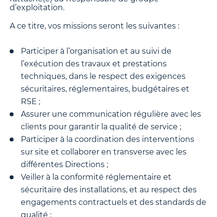
d’exploitation.
A ce titre, vos missions seront les suivantes :
Participer à l’organisation et au suivi de
l’exécution des travaux et prestations
techniques, dans le respect des exigences
sécuritaires, réglementaires, budgétaires et
RSE ;
Assurer une communication régulière avec les
clients pour garantir la qualité de service ;
Participer à la coordination des interventions
sur site et collaborer en transverse avec les
différentes Directions ;
Veiller à la conformité réglementaire et
sécuritaire des installations, et au respect des
engagements contractuels et des standards de
qualité ;