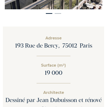
Adresse
193 Rue de Bercy, 75012 Paris
Surface (m²)
19 000
Architecte
Dessiné par Jean Dubuisson et rénové