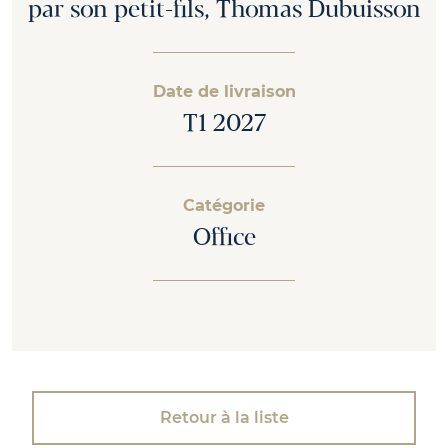
par son petit-fils, Thomas Dubuisson
Date de livraison
T1 2027
Catégorie
Office
Retour à la liste