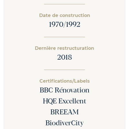
Date de construction
1970/1992
Dernière restructuration
2018
Certifications/Labels
BBC Rénovation
HQE Excellent
BREEAM
BiodiverCity