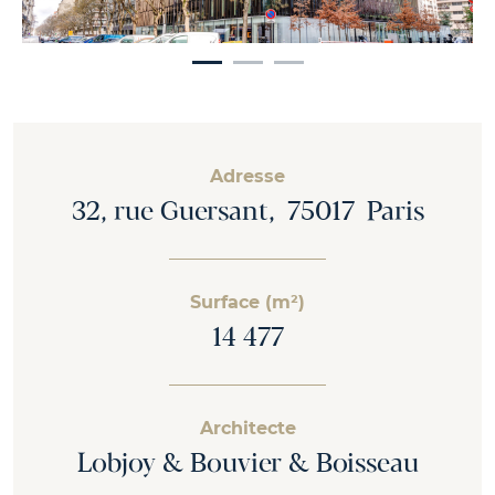
Adresse
32, rue Guersant, 75017 Paris
Surface (m²)
14 477
Architecte
Lobjoy & Bouvier & Boisseau